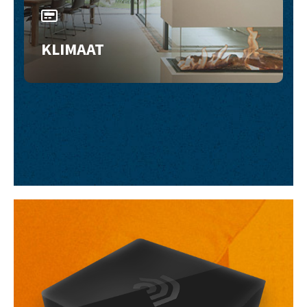
KLIMAAT