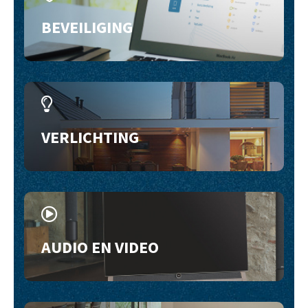
BEVEILIGING
VERLICHTING
AUDIO EN VIDEO