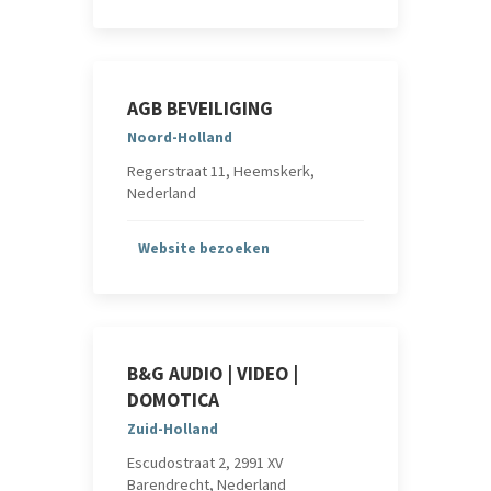
AGB BEVEILIGING
Noord-Holland
Regerstraat 11, Heemskerk,
Nederland
Website bezoeken
B&G AUDIO | VIDEO |
DOMOTICA
Zuid-Holland
Escudostraat 2, 2991 XV
Barendrecht, Nederland