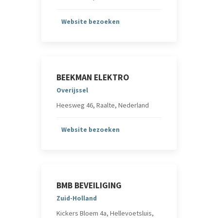
Website bezoeken
BEEKMAN ELEKTRO
Overijssel
Heesweg 46, Raalte, Nederland
Website bezoeken
BMB BEVEILIGING
Zuid-Holland
Kickers Bloem 4a, Hellevoetsluis,