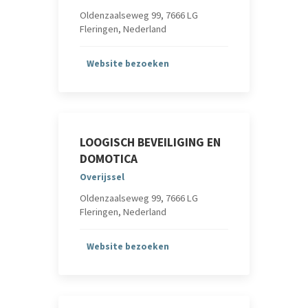
Oldenzaalseweg 99, 7666 LG
Fleringen, Nederland
Website bezoeken
LOOGISCH BEVEILIGING EN
DOMOTICA
Overijssel
Oldenzaalseweg 99, 7666 LG
Fleringen, Nederland
Website bezoeken