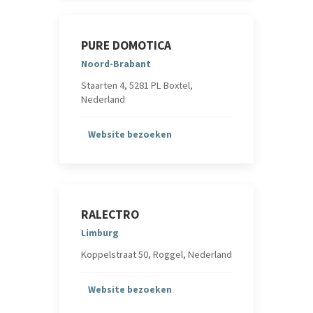
PURE DOMOTICA
Noord-Brabant
Staarten 4, 5281 PL Boxtel,
Nederland
Website bezoeken
RALECTRO
Limburg
Koppelstraat 50, Roggel, Nederland
Website bezoeken