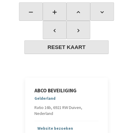
RESET KAART
ABCO BEVEILIGING
Gelderland
Ratio 16b, 6921 RW Duiven,
Nederland
Website bezoeken