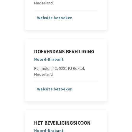
Nederland
Website bezoeken
DOEVENDANS BEVEILIGING
Noord-Brabant
Runmolen 4C, 5281 PJ Boxtel,
Nederland
Website bezoeken
HET BEVEILIGINGSICOON
Noord-Brabant