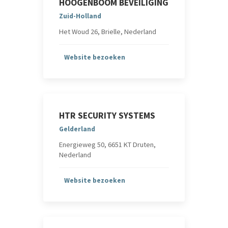
HOOGENBOOM BEVEILIGING
Zuid-Holland
Het Woud 26, Brielle, Nederland
Website bezoeken
HTR SECURITY SYSTEMS
Gelderland
Energieweg 50, 6651 KT Druten,
Nederland
Website bezoeken