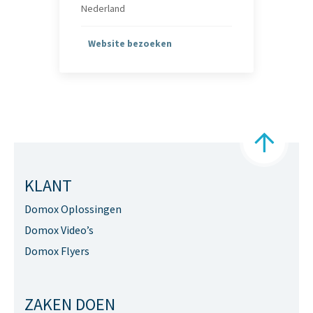
Nederland
Website bezoeken
KLANT
Domox Oplossingen
Domox Video’s
Domox Flyers
ZAKEN DOEN