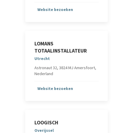
Website bezoeken
LOMANS
TOTAALINSTALLATEUR
Utrecht
Astronaut 32, 3824 MJ Amersfoort,
Nederland
Website bezoeken
LOOGISCH
Overijssel