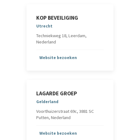
KOP BEVEILIGING
Utrecht
Techniekweg 18, Leerdam,
Nederland
Website bezoeken
LAGARDE GROEP
Gelderland
Voorthuizerstraat 69c, 3881 SC
Putten, Nederland
Website bezoeken