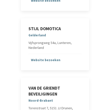
Website bezoeken
STIJL DOMOTICA
Gelderland
Vijfsprongweg 54a, Lunteren,
Nederland
Website bezoeken
VAN DE GRIENDT
BEVEILIGINGEN
Noord-Brabant
Torenstraat 7, 5151 JJ Drunen,