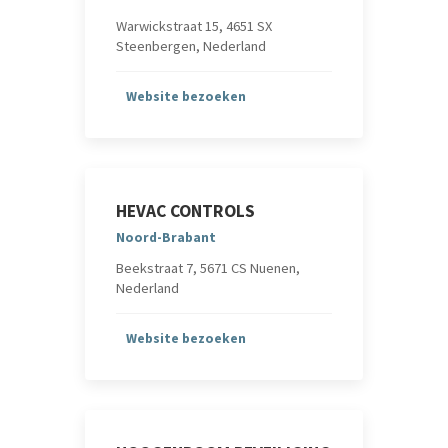
Warwickstraat 15, 4651 SX
Steenbergen, Nederland
Website bezoeken
HEVAC CONTROLS
Noord-Brabant
Beekstraat 7, 5671 CS Nuenen,
Nederland
Website bezoeken