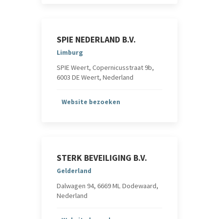
SPIE NEDERLAND B.V.
Limburg
SPIE Weert, Copernicusstraat 9b,
6003 DE Weert, Nederland
Website bezoeken
STERK BEVEILIGING B.V.
Gelderland
Dalwagen 94, 6669 ML Dodewaard,
Nederland