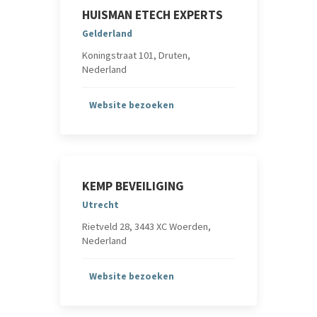
HUISMAN ETECH EXPERTS
Gelderland
Koningstraat 101, Druten,
Nederland
Website bezoeken
KEMP BEVEILIGING
Utrecht
Rietveld 28, 3443 XC Woerden,
Nederland
Website bezoeken