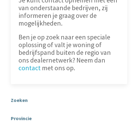
Je kunt contact opnemen met één
van onderstaande bedrijven, zij
informeren je graag over de
mogelijkheden.
Ben je op zoek naar een speciale
oplossing of valt je woning of
bedrijfspand buiten de regio van
ons dealernetwerk? Neem dan
contact
met ons op.
Zoeken
Provincie