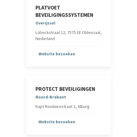
PLATVOET
BEVEILIGINGSSYSTEMEN
Overijssel
Lübeckstraat 12, 7575 EE Oldenzaal,
Nederland
Website bezoeken
PROTECT BEVEILIGINGEN
Noord-Brabant
Kapt Rondairestraat 2, tilburg
Website bezoeken