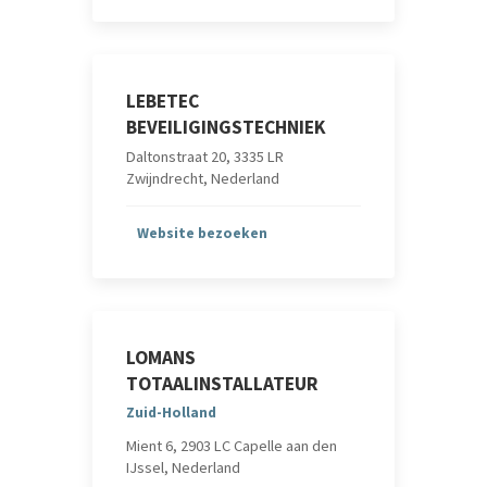
LEBETEC
BEVEILIGINGSTECHNIEK
Daltonstraat 20, 3335 LR
Zwijndrecht, Nederland
Website bezoeken
LOMANS
TOTAALINSTALLATEUR
Zuid-Holland
Mient 6, 2903 LC Capelle aan den
IJssel, Nederland