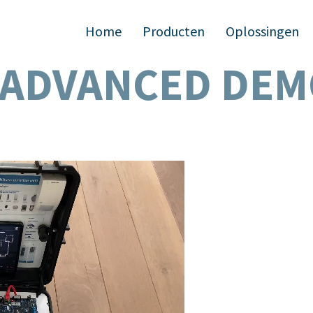
Home
Producten
Oplossingen
S ADVANCED DEM